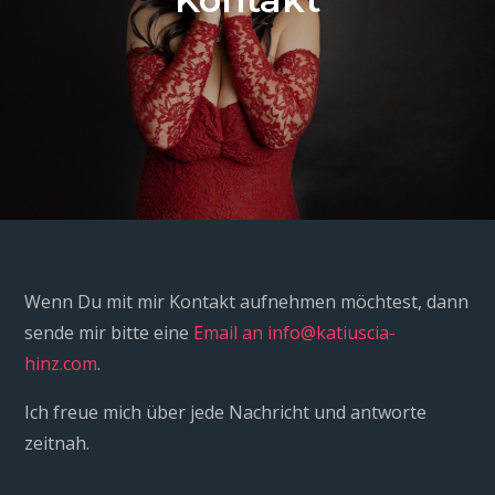
Wenn Du mit mir Kontakt aufnehmen möchtest, dann
sende mir bitte eine
Email an info@katiuscia-
hinz.com
.
Ich freue mich über jede Nachricht und antworte
zeitnah.