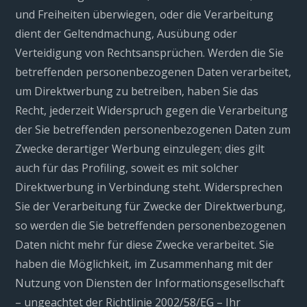
und Freiheiten überwiegen, oder die Verarbeitung
dient der Geltendmachung, Ausübung oder
Verteidigung von Rechtsansprüchen. Werden die Sie
betreffenden personenbezogenen Daten verarbeitet,
um Direktwerbung zu betreiben, haben Sie das
Recht, jederzeit Widerspruch gegen die Verarbeitung
der Sie betreffenden personenbezogenen Daten zum
Zwecke derartiger Werbung einzulegen; dies gilt
auch für das Profiling, soweit es mit solcher
Direktwerbung in Verbindung steht. Widersprechen
Sie der Verarbeitung für Zwecke der Direktwerbung,
so werden die Sie betreffenden personenbezogenen
Daten nicht mehr für diese Zwecke verarbeitet. Sie
haben die Möglichkeit, im Zusammenhang mit der
Nutzung von Diensten der Informationsgesellschaft
– ungeachtet der Richtlinie 2002/58/EG – Ihr