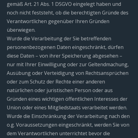
gemäß Art. 21 Abs. 1 DSGVO eingelegt haben und
noch nicht feststeht, ob die berechtigten Gründe des
Verantwortlichen gegenüber Ihren Gründen
überwiegen.
Wurde die Verarbeitung der Sie betreffenden
personenbezogenen Daten eingeschränkt, dürfen
diese Daten – von ihrer Speicherung abgesehen –
nur mit Ihrer Einwilligung oder zur Geltendmachung,
Ausübung oder Verteidigung von Rechtsansprüchen
oder zum Schutz der Rechte einer anderen
natürlichen oder juristischen Person oder aus
Gründen eines wichtigen öffentlichen Interesses der
Union oder eines Mitgliedstaats verarbeitet werden.
Wurde die Einschränkung der Verarbeitung nach den
o.g. Voraussetzungen eingeschränkt, werden Sie von
dem Verantwortlichen unterrichtet bevor die