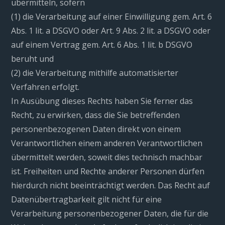
übermitteln, sofern
(1) die Verarbeitung auf einer Einwilligung gem. Art. 6
Abs. 1 lit. a DSGVO oder Art. 9 Abs. 2 lit. a DSGVO oder
auf einem Vertrag gem. Art. 6 Abs. 1 lit. b DSGVO
beruht und
(2) die Verarbeitung mithilfe automatisierter
Verfahren erfolgt.
In Ausübung dieses Rechts haben Sie ferner das
Recht, zu erwirken, dass die Sie betreffenden
personenbezogenen Daten direkt von einem
Verantwortlichen einem anderen Verantwortlichen
übermittelt werden, soweit dies technisch machbar
ist. Freiheiten und Rechte anderer Personen dürfen
hierdurch nicht beeinträchtigt werden. Das Recht auf
Datenübertragbarkeit gilt nicht für eine
Verarbeitung personenbezogener Daten, die für die