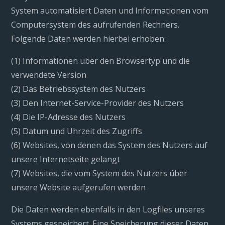
System automatisiert Daten und Informationen vom
Computersystem des aufrufenden Rechners.
Folgende Daten werden hierbei erhoben:
(1) Informationen über den Browsertyp und die
verwendete Version
(2) Das Betriebssystem des Nutzers
(3) Den Internet-Service-Provider des Nutzers
(4) Die IP-Adresse des Nutzers
(5) Datum und Uhrzeit des Zugriffs
(6) Websites, von denen das System des Nutzers auf
unsere Internetseite gelangt
(7) Websites, die vom System des Nutzers über
unsere Website aufgerufen werden
Die Daten werden ebenfalls in den Logfiles unseres
Systems gespeichert. Eine Speicherung dieser Daten