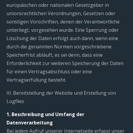
europäischen oder nationalen Gesetzgeber in
unionsrechtlichen Verordnungen, Gesetzen oder
sonstigen Vorschriften, denen der Verantwortliche
unterliegt, vorgesehen wurde. Eine Sperrung oder
Löschung der Daten erfolgt auch dann, wenn eine
durch die genannten Normen vorgeschriebene
Speicherfrist abläuft, es sei denn, dass eine
Erforderlichkeit zur weiteren Speicherung der Daten
für einen Vertragsabschluss oder eine
Vertragserfüllung besteht.
III. Bereitstellung der Website und Erstellung von
Logfiles
1. Beschreibung und Umfang der
Datenverarbeitung
Bei jedem Aufruf unserer Internetseite erfasst unser