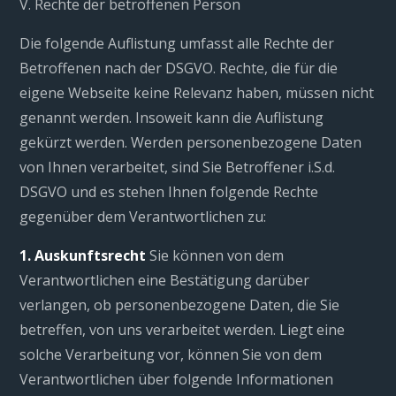
V. Rechte der betroffenen Person
Die folgende Auflistung umfasst alle Rechte der
Betroffenen nach der DSGVO. Rechte, die für die
eigene Webseite keine Relevanz haben, müssen nicht
genannt werden. Insoweit kann die Auflistung
gekürzt werden. Werden personenbezogene Daten
von Ihnen verarbeitet, sind Sie Betroffener i.S.d.
DSGVO und es stehen Ihnen folgende Rechte
gegenüber dem Verantwortlichen zu:
1. Auskunftsrecht
Sie können von dem
Verantwortlichen eine Bestätigung darüber
verlangen, ob personenbezogene Daten, die Sie
betreffen, von uns verarbeitet werden. Liegt eine
solche Verarbeitung vor, können Sie von dem
Verantwortlichen über folgende Informationen