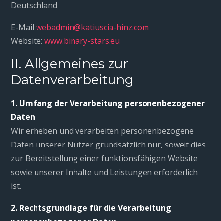
Deutschland
E-Mail
webadmin@katiuscia-hinz.com
Website:
www.binary-stars.eu
II. Allgemeines zur
Datenverarbeitung
1. Umfang der Verarbeitung personenbezogener
Daten
Wir erheben und verarbeiten personenbezogene
Daten unserer Nutzer grundsätzlich nur, soweit dies
zur Bereitstellung einer funktionsfähigen Website
sowie unserer Inhalte und Leistungen erforderlich
ist.
2. Rechtsgrundlage für die Verarbeitung