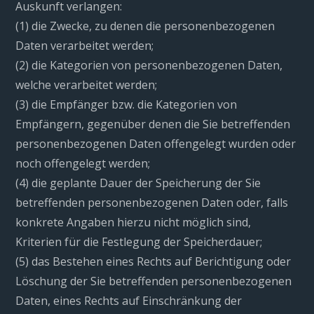
Auskunft verlangen:
(1) die Zwecke, zu denen die personenbezogenen
Daten verarbeitet werden;
(2) die Kategorien von personenbezogenen Daten,
welche verarbeitet werden;
(3) die Empfänger bzw. die Kategorien von
Empfängern, gegenüber denen die Sie betreffenden
personenbezogenen Daten offengelegt wurden oder
noch offengelegt werden;
(4) die geplante Dauer der Speicherung der Sie
betreffenden personenbezogenen Daten oder, falls
konkrete Angaben hierzu nicht möglich sind,
Kriterien für die Festlegung der Speicherdauer;
(5) das Bestehen eines Rechts auf Berichtigung oder
Löschung der Sie betreffenden personenbezogenen
Daten, eines Rechts auf Einschränkung der