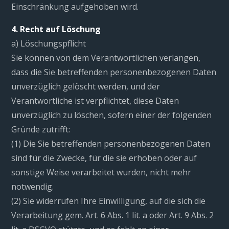
Einschränkung aufgehoben wird.
4. Recht auf Löschung
a) Löschungspflicht
Sie können von dem Verantwortlichen verlangen,
dass die Sie betreffenden personenbezogenen Daten
unverzüglich gelöscht werden, und der
Verantwortliche ist verpflichtet, diese Daten
unverzüglich zu löschen, sofern einer der folgenden
Gründe zutrifft:
(1) Die Sie betreffenden personenbezogenen Daten
sind für die Zwecke, für die sie erhoben oder auf
sonstige Weise verarbeitet wurden, nicht mehr
notwendig.
(2) Sie widerrufen Ihre Einwilligung, auf die sich die
Verarbeitung gem. Art. 6 Abs. 1 lit. a oder Art. 9 Abs. 2