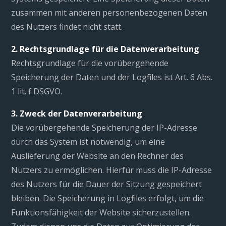
zusammen mit anderen personenbezogenen Daten
des Nutzers findet nicht statt.
2. Rechtsgrundlage für die Datenverarbeitung
Rechtsgrundlage für die vorübergehende
Speicherung der Daten und der Logfiles ist Art. 6 Abs.
1 lit. f DSGVO.
3. Zweck der Datenverarbeitung
Die vorübergehende Speicherung der IP-Adresse
durch das System ist notwendig, um eine
Auslieferung der Website an den Rechner des
Nutzers zu ermöglichen. Hierfür muss die IP-Adresse
des Nutzers für die Dauer der Sitzung gespeichert
bleiben. Die Speicherung in Logfiles erfolgt, um die
Funktionsfähigkeit der Website sicherzustellen.