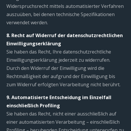
Widerspruchsrecht mittels automatisierter Verfahren
auszuüben, bei denen technische Spezifikationen
verwendet werden.
8. Recht auf Widerruf der datenschutzrechtlichen
Einwilligungserklärung
Sie haben das Recht, Ihre datenschutzrechtliche
Einwilligungserklärung jederzeit zu widerrufen.
Durch den Widerruf der Einwilligung wird die
Rechtmäßigkeit der aufgrund der Einwilligung bis
zum Widerruf erfolgten Verarbeitung nicht berührt.
9. Automatisierte Entscheidung im Einzelfall
einschließlich Profiling
Sie haben das Recht, nicht einer ausschließlich auf
einer automatisierten Verarbeitung – einschließlich
Profiling – beruhenden Entscheidung unterworfen zu