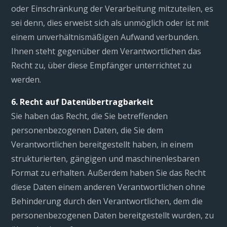
oder Einschränkung der Verarbeitung mitzuteilen, es
sei denn, dies erweist sich als unmöglich oder ist mit
einem unverhältnismäßigen Aufwand verbunden.
Ihnen steht gegenüber dem Verantwortlichen das
Recht zu, über diese Empfänger unterrichtet zu
werden.
6. Recht auf Datenübertragbarkeit
Sie haben das Recht, die Sie betreffenden
personenbezogenen Daten, die Sie dem
Verantwortlichen bereitgestellt haben, in einem
strukturierten, gängigen und maschinenlesbaren
Format zu erhalten. Außerdem haben Sie das Recht
diese Daten einem anderen Verantwortlichen ohne
Behinderung durch den Verantwortlichen, dem die
personenbezogenen Daten bereitgestellt wurden, zu