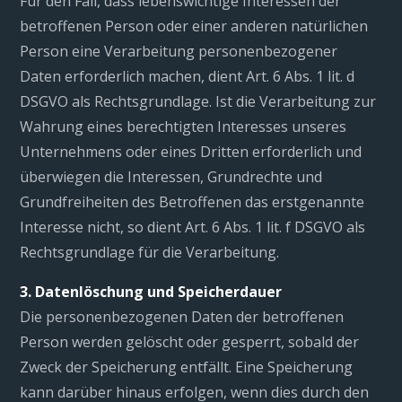
Für den Fall, dass lebenswichtige Interessen der
betroffenen Person oder einer anderen natürlichen
Person eine Verarbeitung personenbezogener
Daten erforderlich machen, dient Art. 6 Abs. 1 lit. d
DSGVO als Rechtsgrundlage. Ist die Verarbeitung zur
Wahrung eines berechtigten Interesses unseres
Unternehmens oder eines Dritten erforderlich und
überwiegen die Interessen, Grundrechte und
Grundfreiheiten des Betroffenen das erstgenannte
Interesse nicht, so dient Art. 6 Abs. 1 lit. f DSGVO als
Rechtsgrundlage für die Verarbeitung.
3. Datenlöschung und Speicherdauer
Die personenbezogenen Daten der betroffenen
Person werden gelöscht oder gesperrt, sobald der
Zweck der Speicherung entfällt. Eine Speicherung
kann darüber hinaus erfolgen, wenn dies durch den