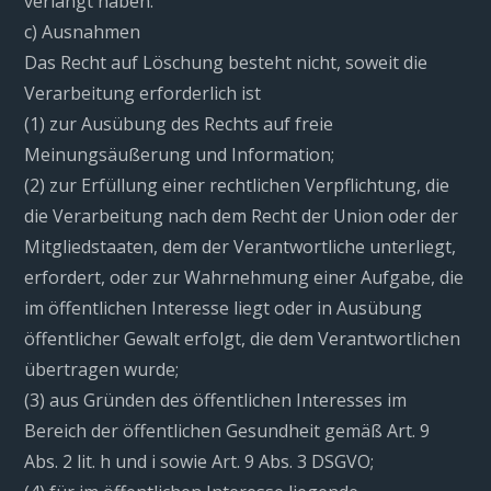
verlangt haben.
c) Ausnahmen
Das Recht auf Löschung besteht nicht, soweit die
Verarbeitung erforderlich ist
(1) zur Ausübung des Rechts auf freie
Meinungsäußerung und Information;
(2) zur Erfüllung einer rechtlichen Verpflichtung, die
die Verarbeitung nach dem Recht der Union oder der
Mitgliedstaaten, dem der Verantwortliche unterliegt,
erfordert, oder zur Wahrnehmung einer Aufgabe, die
im öffentlichen Interesse liegt oder in Ausübung
öffentlicher Gewalt erfolgt, die dem Verantwortlichen
übertragen wurde;
(3) aus Gründen des öffentlichen Interesses im
Bereich der öffentlichen Gesundheit gemäß Art. 9
Abs. 2 lit. h und i sowie Art. 9 Abs. 3 DSGVO;