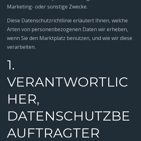
Marketing- oder sonstige Zwecke.
Diese Datenschutzrichtlinie erläutert Ihnen, welche
Arten von personenbezogenen Daten wir erheben,
wenn Sie den Marktplatz benutzen, und wie wir diese
verarbeiten.
1.
VERANTWORTLIC
HER,
DATENSCHUTZBE
AUFTRAGTER