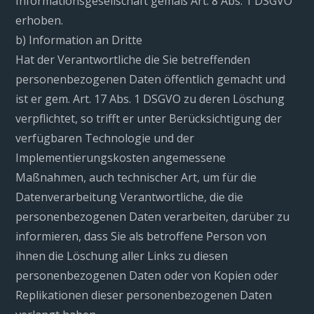
Informationsgesellschaft gemäß Art. 8 Abs. 1 DSGVO
erhoben.
b) Information an Dritte
Hat der Verantwortliche die Sie betreffenden
personenbezogenen Daten öffentlich gemacht und
ist er gem. Art. 17 Abs. 1 DSGVO zu deren Löschung
verpflichtet, so trifft er unter Berücksichtigung der
verfügbaren Technologie und der
Implementierungskosten angemessene
Maßnahmen, auch technischer Art, um für die
Datenverarbeitung Verantwortliche, die die
personenbezogenen Daten verarbeiten, darüber zu
informieren, dass Sie als betroffene Person von
ihnen die Löschung aller Links zu diesen
personenbezogenen Daten oder von Kopien oder
Replikationen dieser personenbezogenen Daten