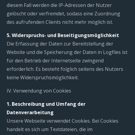
diesem Fall werden die IP-Adressen der Nutzer
gelöscht oder verfremdet, sodass eine Zuordnung
des aufrufenden Clients nicht mehr möglich ist.
5. Widerspruchs- und Beseitigungsmöglichkeit
Die Erfassung der Daten zur Bereitstellung der
Website und die Speicherung der Daten in Logfiles ist
für den Betrieb der Internetseite zwingend
erforderlich. Es besteht folglich seitens des Nutzers
keine Widerspruchsmöglichkeit.
IV. Verwendung von Cookies
1. Beschreibung und Umfang der
Datenverarbeitung
Unsere Webseite verwendet Cookies. Bei Cookies
handelt es sich um Textdateien, die im