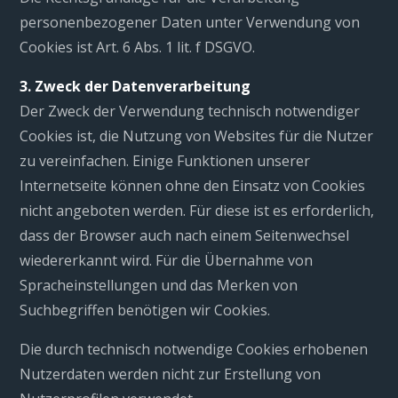
personenbezogener Daten unter Verwendung von
Cookies ist Art. 6 Abs. 1 lit. f DSGVO.
3. Zweck der Datenverarbeitung
Der Zweck der Verwendung technisch notwendiger
Cookies ist, die Nutzung von Websites für die Nutzer
zu vereinfachen. Einige Funktionen unserer
Internetseite können ohne den Einsatz von Cookies
nicht angeboten werden. Für diese ist es erforderlich,
dass der Browser auch nach einem Seitenwechsel
wiedererkannt wird. Für die Übernahme von
Spracheinstellungen und das Merken von
Suchbegriffen benötigen wir Cookies.
Die durch technisch notwendige Cookies erhobenen
Nutzerdaten werden nicht zur Erstellung von