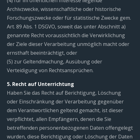
(4) für im öffentlichen Interesse liegende
Archivzwecke, wissenschaftliche oder historische
Forschungszwecke oder für statistische Zwecke gem.
Art. 89 Abs. 1 DSGVO, soweit das unter Abschnitt a)
genannte Recht voraussichtlich die Verwirklichung
der Ziele dieser Verarbeitung unmöglich macht oder
ernsthaft beeinträchtigt, oder
(5) zur Geltendmachung, Ausübung oder
Verteidigung von Rechtsansprüchen.
5. Recht auf Unterrichtung
Haben Sie das Recht auf Berichtigung, Löschung
oder Einschränkung der Verarbeitung gegenüber
dem Verantwortlichen geltend gemacht, ist dieser
verpflichtet, allen Empfängern, denen die Sie
betreffenden personenbezogenen Daten offengelegt
wurden, diese Berichtigung oder Löschung der Daten