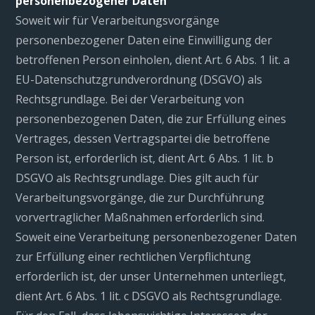
personenbezogener Daten
Soweit wir für Verarbeitungsvorgänge
personenbezogener Daten eine Einwilligung der
betroffenen Person einholen, dient Art. 6 Abs. 1 lit. a
EU-Datenschutzgrundverordnung (DSGVO) als
Rechtsgrundlage. Bei der Verarbeitung von
personenbezogenen Daten, die zur Erfüllung eines
Vertrages, dessen Vertragspartei die betroffene
Person ist, erforderlich ist, dient Art. 6 Abs. 1 lit. b
DSGVO als Rechtsgrundlage. Dies gilt auch für
Verarbeitungsvorgänge, die zur Durchführung
vorvertraglicher Maßnahmen erforderlich sind.
Soweit eine Verarbeitung personenbezogener Daten
zur Erfüllung einer rechtlichen Verpflichtung
erforderlich ist, der unser Unternehmen unterliegt,
dient Art. 6 Abs. 1 lit. c DSGVO als Rechtsgrundlage.