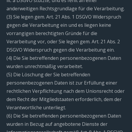
lit. a DSGVO stützte, und es fehlt an einer
anderweitigen Rechtsgrundlage für die Verarbeitung.
(3) Sie legen gem. Art. 21 Abs. 1 DSGVO Widerspruch
gegen die Verarbeitung ein und es liegen keine
vorrangigen berechtigten Gründe für die
Verarbeitung vor, oder Sie legen gem. Art. 21 Abs. 2
DSGVO Widerspruch gegen die Verarbeitung ein.
(4) Die Sie betreffenden personenbezogenen Daten
wurden unrechtmäßig verarbeitet.
(5) Die Löschung der Sie betreffenden
personenbezogenen Daten ist zur Erfüllung einer
rechtlichen Verpflichtung nach dem Unionsrecht oder
dem Recht der Mitgliedstaaten erforderlich, dem der
Verantwortliche unterliegt.
(6) Die Sie betreffenden personenbezogenen Daten
wurden in Bezug auf angebotene Dienste der