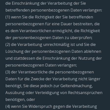
die Einschränkung der Verarbeitung der Sie
betreffenden personenbezogenen Daten verlangen:
(1) wenn Sie die Richtigkeit der Sie betreffenden
personenbezogenen für eine Dauer bestreiten, die
es dem Verantwortlichen ermöglicht, die Richtigkeit
der personenbezogenen Daten zu überprüfen;
(2) die Verarbeitung unrechtmäßig ist und Sie die
Löschung der personenbezogenen Daten ablehnen
und stattdessen die Einschränkung der Nutzung der
personenbezogenen Daten verlangen;
(3) der Verantwortliche die personenbezogenen
Daten für die Zwecke der Verarbeitung nicht länger
benötigt, Sie diese jedoch zur Geltendmachung,
Ausübung oder Verteidigung von Rechtsansprüchen
benötigen, oder
(4) wenn Sie Widerspruch gegen die Verarbeitung