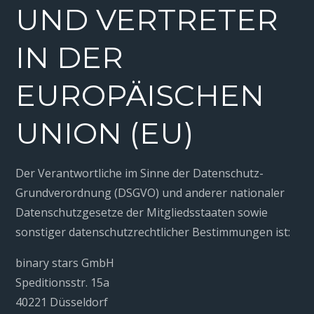
UND VERTRETER
IN DER
EUROPÄISCHEN
UNION (EU)
Der Verantwortliche im Sinne der Datenschutz-
Grundverordnung (DSGVO) und anderer nationaler
Datenschutzgesetze der Mitgliedsstaaten sowie
sonstiger datenschutzrechtlicher Bestimmungen ist:
binary stars GmbH
Speditionsstr. 15a
40221 Düsseldorf