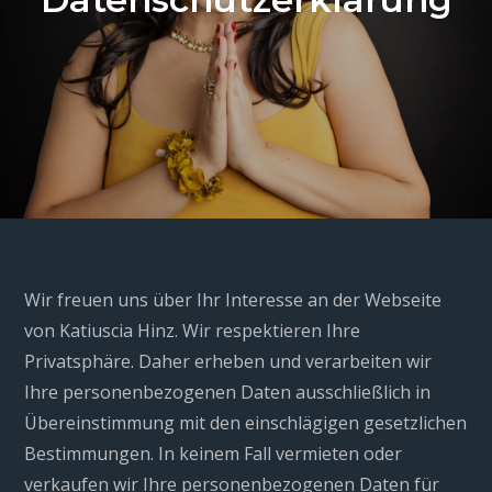
Wir freuen uns über Ihr Interesse an der Webseite
von Katiuscia Hinz. Wir respektieren Ihre
Privatsphäre. Daher erheben und verarbeiten wir
Ihre personenbezogenen Daten ausschließlich in
Übereinstimmung mit den einschlägigen gesetzlichen
Bestimmungen. In keinem Fall vermieten oder
verkaufen wir Ihre personenbezogenen Daten für