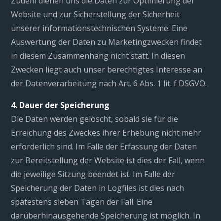
Zudem dienen uns die Daten zur Optimierung der
Website und zur Sicherstellung der Sicherheit
unserer informationstechnischen Systeme. Eine
Auswertung der Daten zu Marketingzwecken findet
in diesem Zusammenhang nicht statt. In diesen
Zwecken liegt auch unser berechtigtes Interesse an
der Datenverarbeitung nach Art. 6 Abs. 1 lit. f DSGVO.
4. Dauer der Speicherung
Die Daten werden gelöscht, sobald sie für die
Erreichung des Zweckes ihrer Erhebung nicht mehr
erforderlich sind. Im Falle der Erfassung der Daten
zur Bereitstellung der Website ist dies der Fall, wenn
die jeweilige Sitzung beendet ist. Im Falle der
Speicherung der Daten in Logfiles ist dies nach
spätestens sieben Tagen der Fall. Eine
darüberhinausgehende Speicherung ist möglich. In