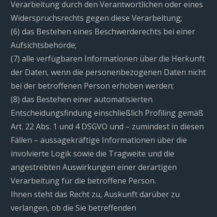
Verarbeitung durch den Verantwortlichen oder eines
Widerspruchsrechts gegen diese Verarbeitung;
(6) das Bestehen eines Beschwerderechts bei einer
Aufsichtsbehörde;
(7) alle verfügbaren Informationen über die Herkunft
der Daten, wenn die personenbezogenen Daten nicht
bei der betroffenen Person erhoben werden;
(8) das Bestehen einer automatisierten
Entscheidungsfindung einschließlich Profiling gemäß
Art. 22 Abs. 1 und 4 DSGVO und – zumindest in diesen
Fällen – aussagekräftige Informationen über die
involvierte Logik sowie die Tragweite und die
angestrebten Auswirkungen einer derartigen
Verarbeitung für die betroffene Person.
Ihnen steht das Recht zu, Auskunft darüber zu
verlangen, ob die Sie betreffenden