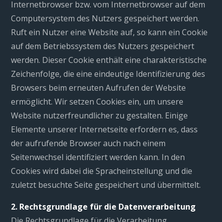
Internetbrowser bzw. vom Internetbrowser auf dem
Computersystem des Nutzers gespeichert werden.
Ruft ein Nutzer eine Website auf, so kann ein Cookie
auf dem Betriebssystem des Nutzers gespeichert
werden. Dieser Cookie enthält eine charakteristische
Zeichenfolge, die eine eindeutige Identifizierung des
Browsers beim erneuten Aufrufen der Website
ermöglicht. Wir setzen Cookies ein, um unsere
Website nutzerfreundlicher zu gestalten. Einige
Elemente unserer Internetseite erfordern es, dass
der aufrufende Browser auch nach einem
Seitenwechsel identifiziert werden kann. In den
Cookies wird dabei die Spracheinstellung und die
zuletzt besuchte Seite gespeichert und übermittelt.
2. Rechtsgrundlage für die Datenverarbeitung
Die Rechtsgrundlage für die Verarbeitung