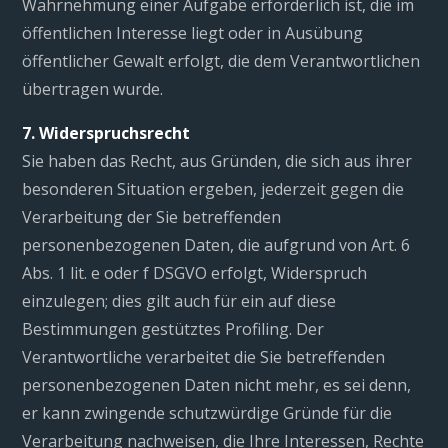
Wahrnehmung einer Aufgabe erforderlich ist, die im
öffentlichen Interesse liegt oder in Ausübung
öffentlicher Gewalt erfolgt, die dem Verantwortlichen
übertragen wurde.
7. Widerspruchsrecht
Sie haben das Recht, aus Gründen, die sich aus ihrer
besonderen Situation ergeben, jederzeit gegen die
Verarbeitung der Sie betreffenden
personenbezogenen Daten, die aufgrund von Art. 6
Abs. 1 lit. e oder f DSGVO erfolgt, Widerspruch
einzulegen; dies gilt auch für ein auf diese
Bestimmungen gestütztes Profiling. Der
Verantwortliche verarbeitet die Sie betreffenden
personenbezogenen Daten nicht mehr, es sei denn,
er kann zwingende schutzwürdige Gründe für die
Verarbeitung nachweisen, die Ihre Interessen, Rechte