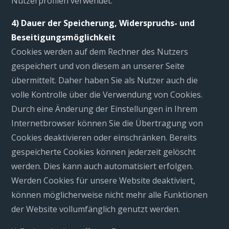
Nutzerprofilen verwendet.
4) Dauer der Speicherung, Widerspruchs- und
Beseitigungsmöglichkeit
Cookies werden auf dem Rechner des Nutzers
gespeichert und von diesem an unserer Seite
übermittelt. Daher haben Sie als Nutzer auch die
volle Kontrolle über die Verwendung von Cookies.
Durch eine Änderung der Einstellungen in Ihrem
Internetbrowser können Sie die Übertragung von
Cookies deaktivieren oder einschränken. Bereits
gespeicherte Cookies können jederzeit gelöscht
werden. Dies kann auch automatisiert erfolgen.
Werden Cookies für unsere Website deaktiviert,
können möglicherweise nicht mehr alle Funktionen
der Website vollumfänglich genutzt werden.