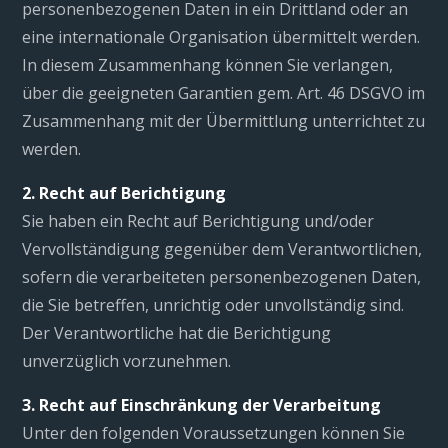
personenbezogenen Daten in ein Drittland oder an
eine internationale Organisation übermittelt werden.
In diesem Zusammenhang können Sie verlangen,
über die geeigneten Garantien gem. Art. 46 DSGVO im
Zusammenhang mit der Übermittlung unterrichtet zu
werden.
2. Recht auf Berichtigung
Sie haben ein Recht auf Berichtigung und/oder
Vervollständigung gegenüber dem Verantwortlichen,
sofern die verarbeiteten personenbezogenen Daten,
die Sie betreffen, unrichtig oder unvollständig sind.
Der Verantwortliche hat die Berichtigung
unverzüglich vorzunehmen.
3. Recht auf Einschränkung der Verarbeitung
Unter den folgenden Voraussetzungen können Sie